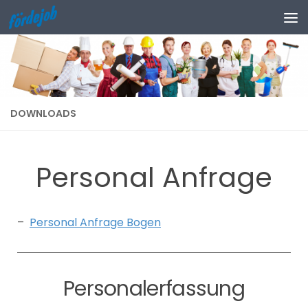
DOWNLOADS
Personal Anfrage
–
Personal Anfrage Bogen
Personalerfassung