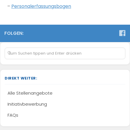
–
Personalerfassungsbogen
FOLGEN:
DIREKT WEITER:
Alle Stellenangebote
Initiativbewerbung
FAQs