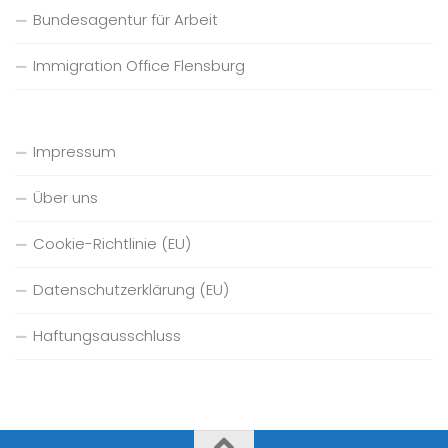
Bundesagentur für Arbeit
Immigration Office Flensburg
Impressum
Über uns
Cookie-Richtlinie (EU)
Datenschutzerklärung (EU)
Haftungsausschluss