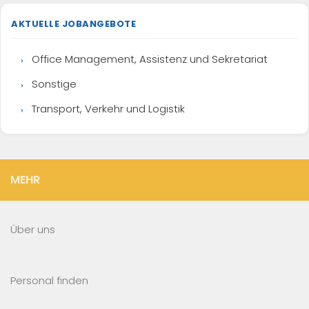
AKTUELLE JOBANGEBOTE
Office Management, Assistenz und Sekretariat
Sonstige
Transport, Verkehr und Logistik
MEHR
Über uns
Personal finden