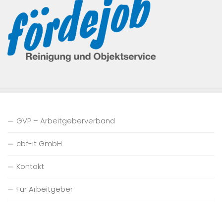
GVP – Arbeitgeberverband
cbf-it GmbH
Kontakt
Für Arbeitgeber