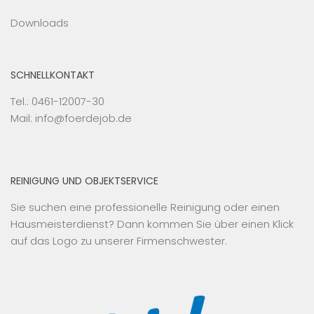
Downloads
SCHNELLKONTAKT
Tel.: 0461-12007-30
Mail: info@foerdejob.de
REINIGUNG UND OBJEKTSERVICE
Sie suchen eine professionelle Reinigung oder einen
Hausmeisterdienst? Dann kommen Sie über einen Klick
auf das Logo zu unserer Firmenschwester.